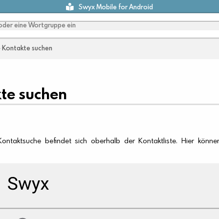
Swyx Mobile for Android