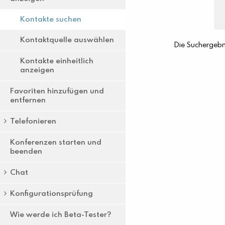
Kontakte suchen
Kontaktquelle auswählen
Kontakte einheitlich
anzeigen
Favoriten hinzufügen und
entfernen
Telefonieren
Konferenzen starten und
beenden
Chat
Konfigurationsprüfung
Wie werde ich Beta-Tester?