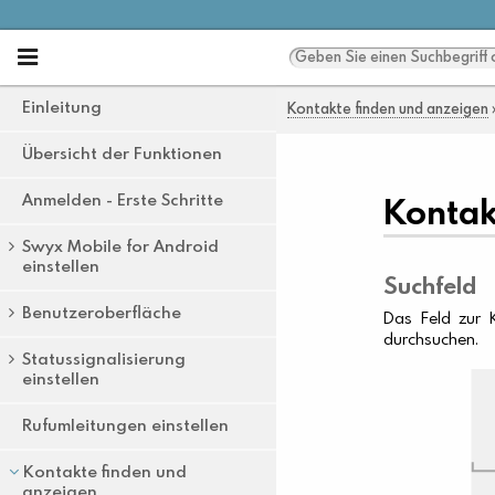
Einleitung
Übersicht der Funktionen
Anmelden - Erste Schritte
Swyx Mobile for Android
einstellen
Benutzeroberfläche
Statussignalisierung
einstellen
Rufumleitungen einstellen
Kontakte finden und
anzeigen